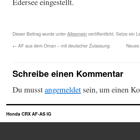
Edersee eingestellt.
Dieser Beitrag wurde unter
Allgemein
veröffentlicht. Setze ein 
←
AF aus dem Oman – mit deutscher Zulassung
Neues 
Schreibe einen Kommentar
Du musst
angemeldet
sein, um einen K
Honda CRX AF-AS IG