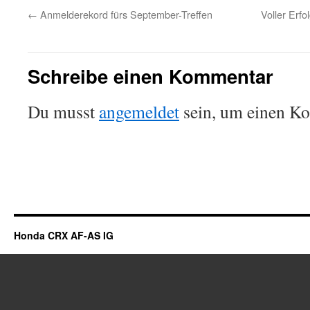
←
Anmelderekord fürs September-Treffen
Voller Erf
Schreibe einen Kommentar
Du musst
angemeldet
sein, um einen K
Honda CRX AF-AS IG