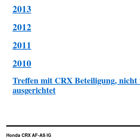
2013
2012
2011
2010
Treffen mit CRX Beteiligung, nicht
ausgerichtet
Honda CRX AF-AS IG