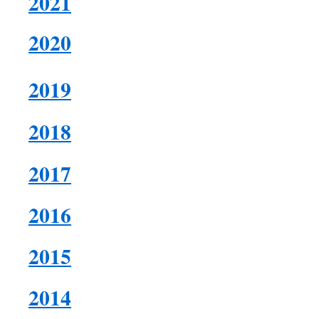
2021
2020
2019
2018
2017
2016
2015
2014