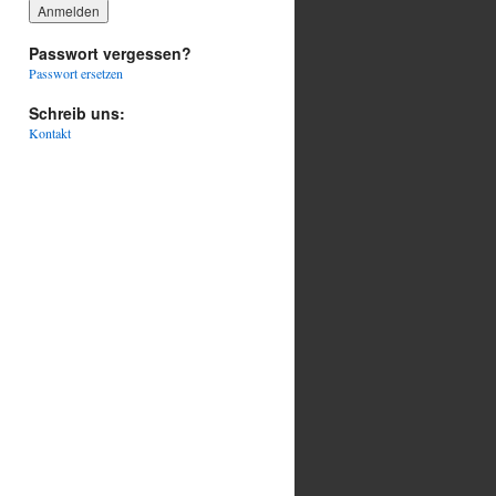
Passwort vergessen?
Passwort ersetzen
Schreib uns:
Kontakt