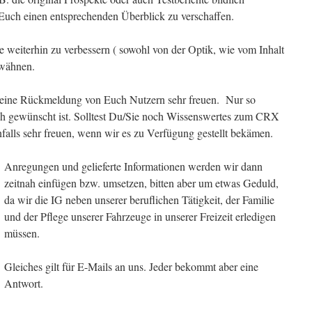
 Euch einen entsprechenden Überblick zu verschaffen.
te weiterhin zu verbessern ( sowohl von der Optik, wie vom Inhalt
rwähnen.
 eine Rückmeldung von Euch Nutzern sehr freuen. Nur so
ich gewünscht ist. Solltest Du/Sie noch Wissenswertes zum CRX
lls sehr freuen, wenn wir es zu Verfügung gestellt bekämen.
Anregungen und gelieferte Informationen werden wir dann
zeitnah einfügen bzw. umsetzen, bitten aber um etwas Geduld,
da wir die IG neben unserer beruflichen Tätigkeit, der Familie
und der Pflege unserer Fahrzeuge in unserer Freizeit erledigen
müssen.
Gleiches gilt für E-Mails an uns. Jeder bekommt aber eine
Antwort.