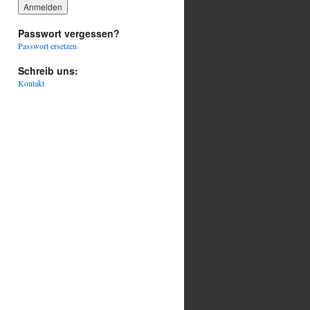
Passwort vergessen?
Passwort ersetzen
Schreib uns:
Kontakt