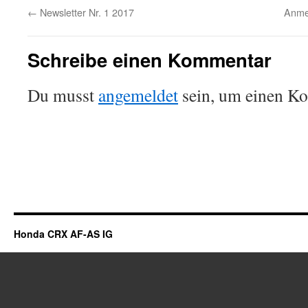
←
Newsletter Nr. 1 2017
Anme
Schreibe einen Kommentar
Du musst
angemeldet
sein, um einen K
Honda CRX AF-AS IG