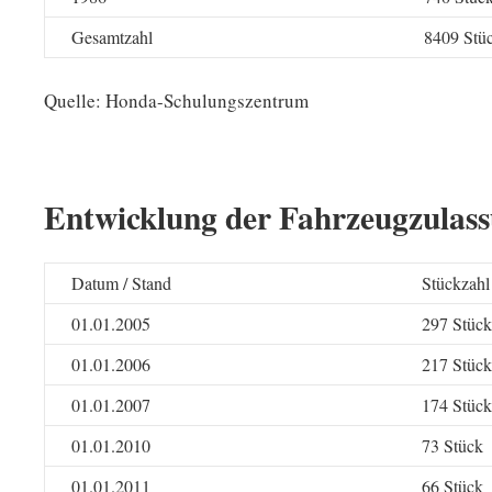
Gesamtzahl
8409 Stü
Quelle: Honda-Schulungszentrum
Entwicklung der Fahrzeugzulas
Datum / Stand
Stückzahl
01.01.2005
297 Stück
01.01.2006
217 Stück
01.01.2007
174 Stück
01.01.2010
73 Stück
01.01.2011
66 Stück