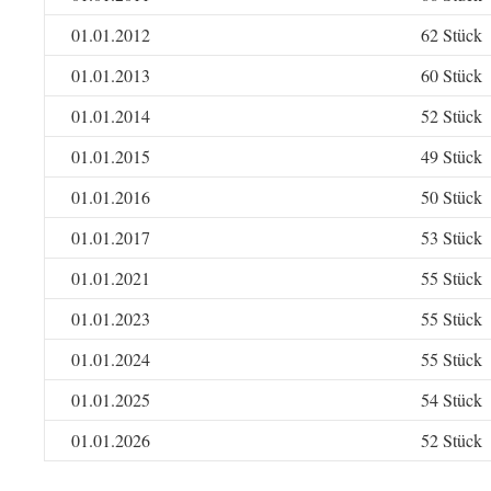
01.01.2012
62 Stück
01.01.2013
60 Stück
01.01.2014
52 Stück
01.01.2015
49 Stück
01.01.2016
50 Stück
01.01.2017
53 Stück
01.01.2021
55 Stück
01.01.2023
55 Stück
01.01.2024
55 Stück
01.01.2025
54 Stück
01.01.2026
52 Stück