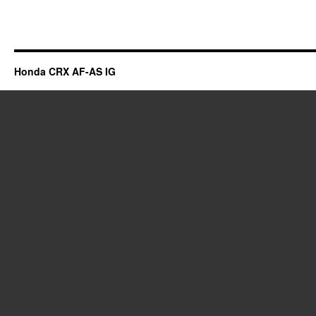
Honda CRX AF-AS IG