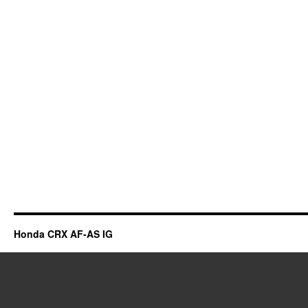
Honda CRX AF-AS IG