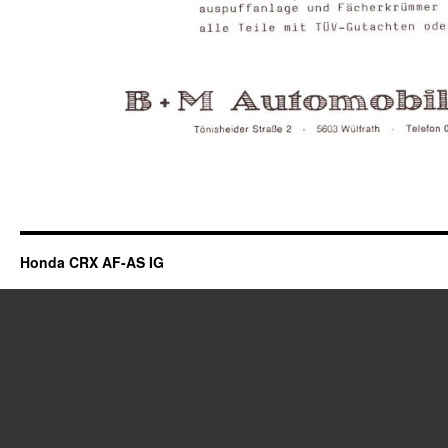
Honda CRX AF-AS IG