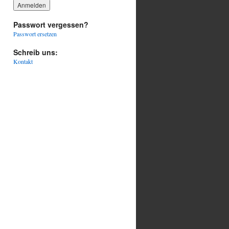
Passwort vergessen?
Passwort ersetzen
Schreib uns:
Kontakt