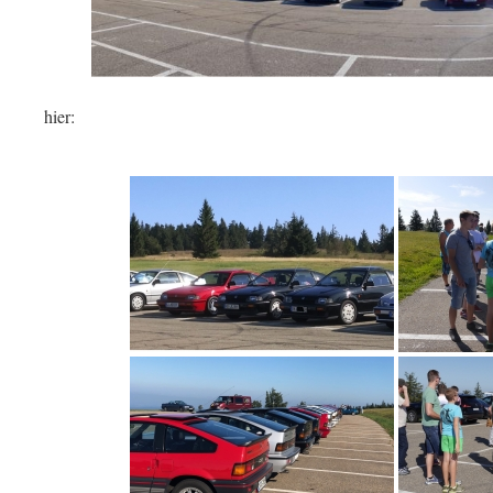
hier: