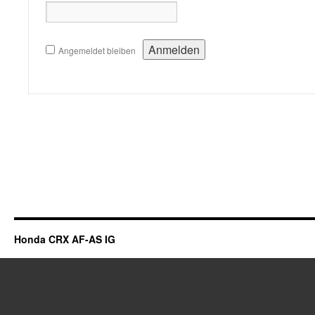
Angemeldet bleiben
Honda CRX AF-AS IG