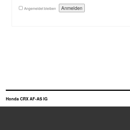
Angemeldet bleiben
Honda CRX AF-AS IG