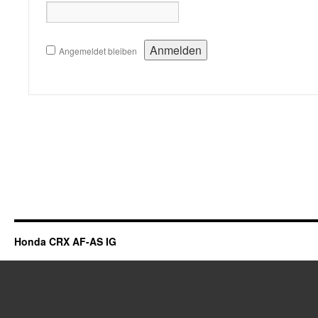
Angemeldet bleiben
Honda CRX AF-AS IG