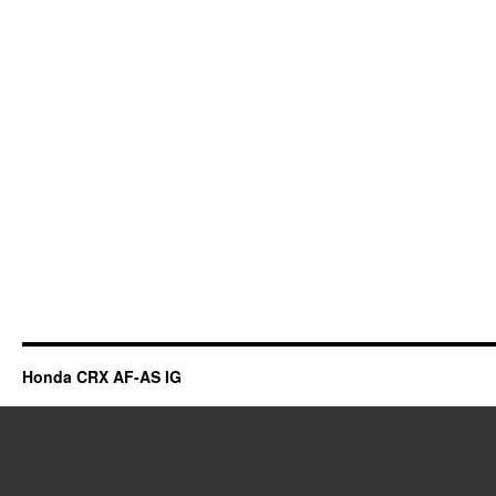
Honda CRX AF-AS IG