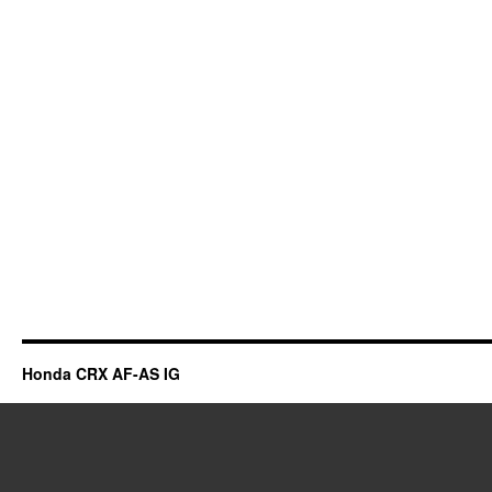
Honda CRX AF-AS IG