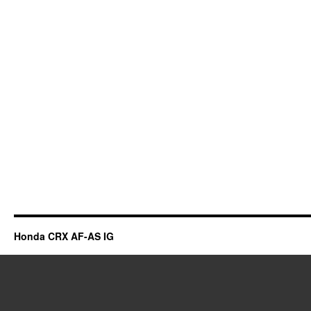
Honda CRX AF-AS IG