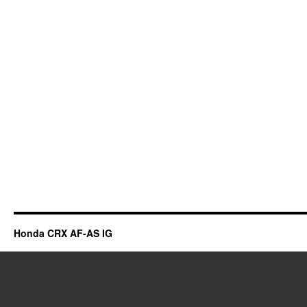
Honda CRX AF-AS IG