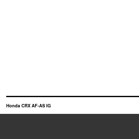
Honda CRX AF-AS IG