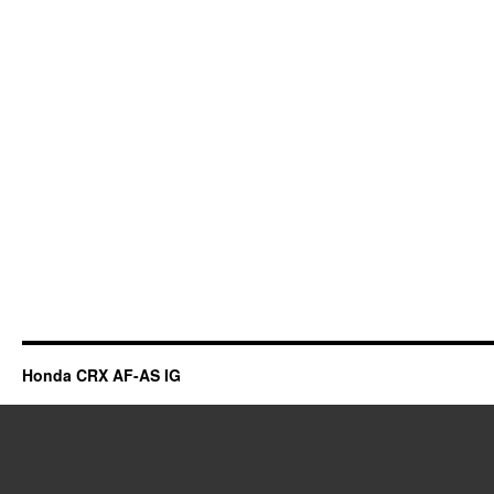
Honda CRX AF-AS IG