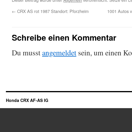
←
CRX AS rot 1987 Standort: Pforzheim
1001 Autos v
Schreibe einen Kommentar
Du musst
angemeldet
sein, um einen K
Honda CRX AF-AS IG