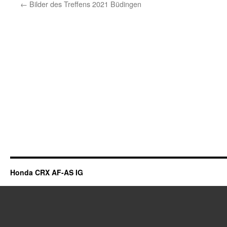
←
Bilder des Treffens 2021 Büdingen
Honda CRX AF-AS IG