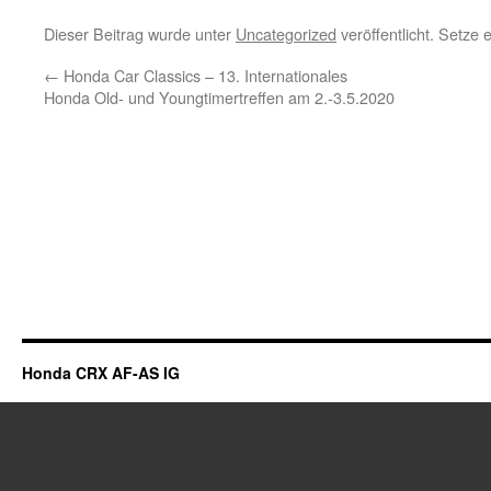
Dieser Beitrag wurde unter
Uncategorized
veröffentlicht. Setze
←
Honda Car Classics – 13. Internationales
Honda Old- und Youngtimertreffen am 2.-3.5.2020
Honda CRX AF-AS IG