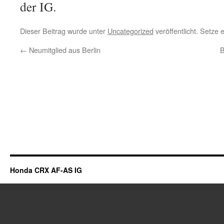
der IG.
Dieser Beitrag wurde unter
Uncategorized
veröffentlicht. Setze
←
Neumitglied aus Berlin
B
Honda CRX AF-AS IG