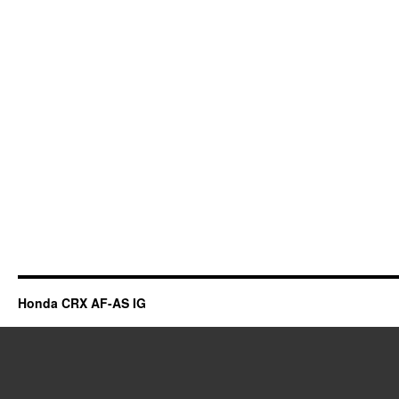
Honda CRX AF-AS IG