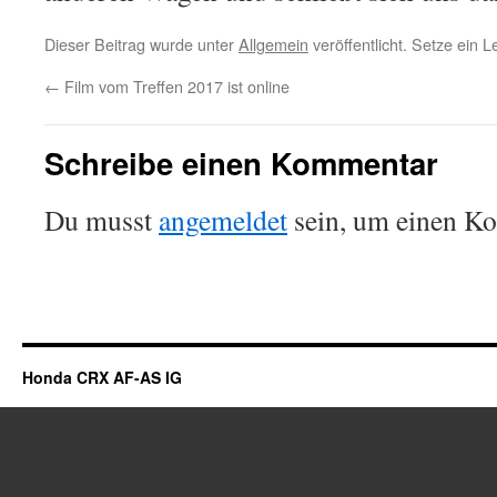
Dieser Beitrag wurde unter
Allgemein
veröffentlicht. Setze ein 
←
Film vom Treffen 2017 ist online
Schreibe einen Kommentar
Du musst
angemeldet
sein, um einen K
Honda CRX AF-AS IG