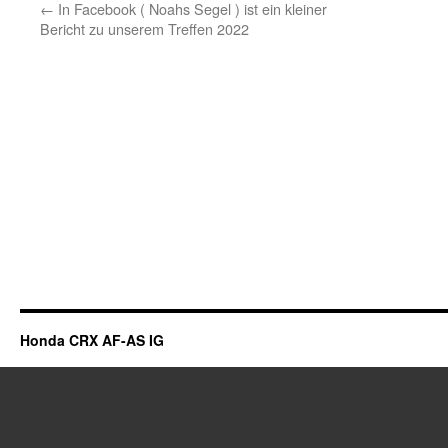
←
In Facebook ( Noahs Segel ) ist ein kleiner
Bericht zu unserem Treffen 2022
Honda CRX AF-AS IG