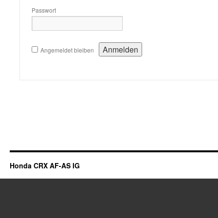
Passwort
Angemeldet bleiben
Honda CRX AF-AS IG