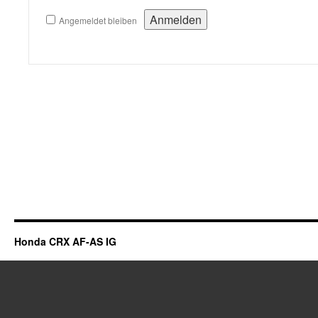
Angemeldet bleiben
Honda CRX AF-AS IG