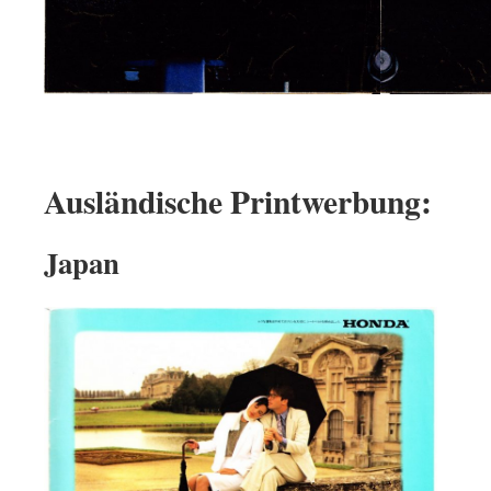
Ausländische Printwerbung:
Japan