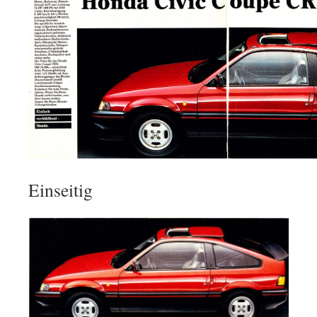
Einseitig