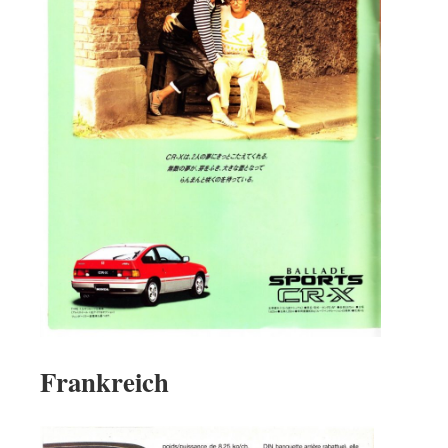
Frankreich