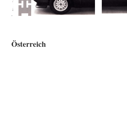
Österreich