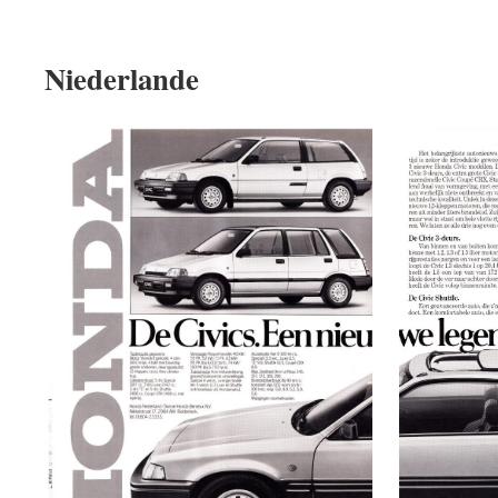
Niederlande