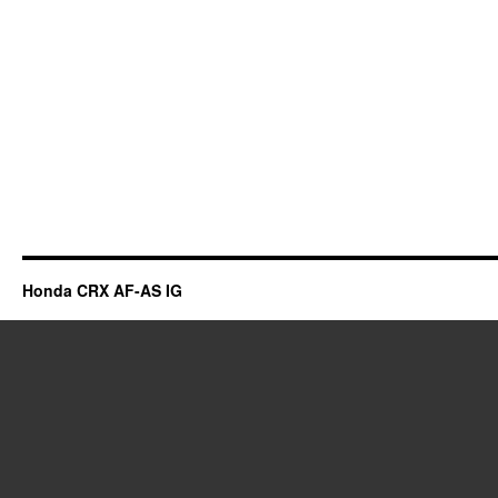
Honda CRX AF-AS IG