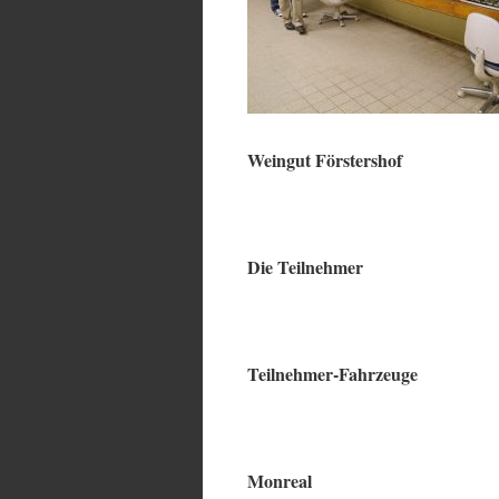
Weingut Förstershof
Die Teilnehmer
Teilnehmer-Fahrzeuge
Monreal