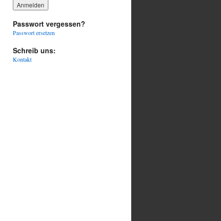
Passwort vergessen?
Passwort ersetzen
Schreib uns:
Kontakt