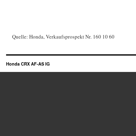
Quelle: Honda, Verkaufsprospekt Nr. 160 10 60
Honda CRX AF-AS IG