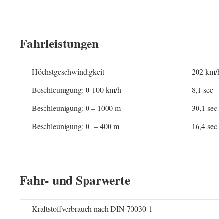
Fahrleistungen
Höchstgeschwindigkeit
202 km/
Beschleunigung: 0-100 km/h
8,1 sec
Beschleunigung: 0 – 1000 m
30,1 sec
Beschleunigung: 0 – 400 m
16,4 sec
Fahr- und Sparwerte
Kraftstoffverbrauch nach DIN 70030-1