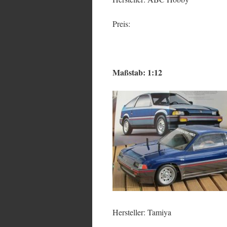
Preis:
Maßstab: 1:12
Hersteller: Tamiya