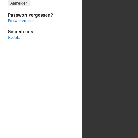
Passwort vergessen?
Passwort ersetzen
Schreib uns:
Kontakt