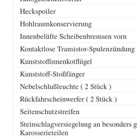
Heckspoiler
Hohlraumkonservierung
Innenbelüfte Scheibenbremsen vorn
Kontaktlose Transistor-Spulenzündung
Kunststoffinnenkotflügel
Kunststoff-Stoßfänger
Nebelschlußleuchte ( 2 Stück )
Rückfahrscheinwerfer ( 2 Stück )
Seitenschutzstreifen
Steinschlagversiegelung an besonders 
Karosserieteilen