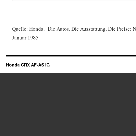
Quelle: Honda, Die Autos. Die Ausstattung. Die Preise; 
Januar 1985
Honda CRX AF-AS IG